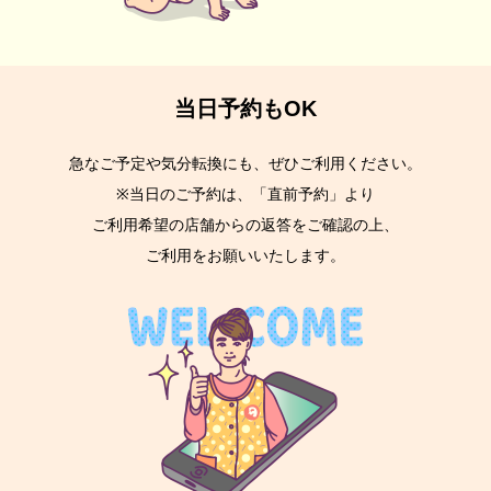
当日予約もOK
急なご予定や気分転換にも、ぜひご利用ください。
※当日のご予約は、「直前予約」より
ご利用希望の店舗からの返答をご確認の上、
ご利用をお願いいたします。