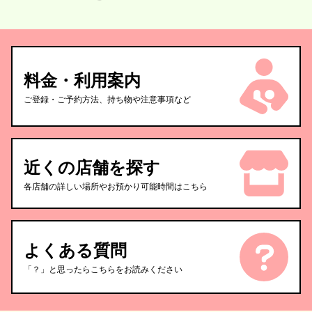
料金・利用案内
ご登録・ご予約方法、持ち物や注意事項など
近くの店舗を探す
各店舗の詳しい場所やお預かり可能時間はこちら
よくある質問
「？」と思ったらこちらをお読みください