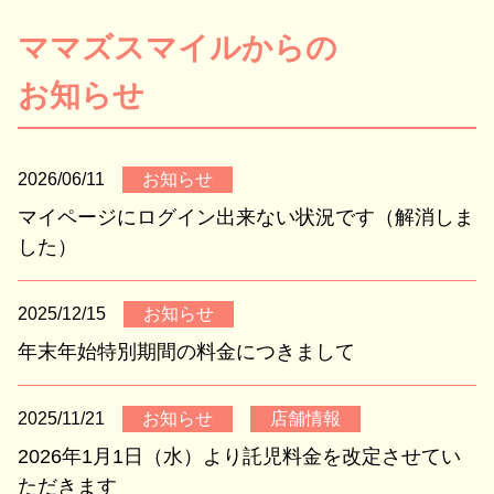
ママズスマイルからの

お知らせ
2026/06/11
お知らせ
マイページにログイン出来ない状況です（解消しま
した）
2025/12/15
お知らせ
年末年始特別期間の料金につきまして
2025/11/21
お知らせ
店舗情報
2026年1月1日（水）より託児料金を改定させてい
ただきます