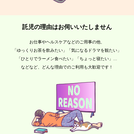
託児の理由はお伺いいたしません
お仕事やヘルスケアなどのご用事の他、
「ゆっくりお茶を飲みたい」「気になるドラマを観たい」
「ひとりでラーメン食べたい」「ちょっと寝たい」…
などなど、どんな理由でのご利用も大歓迎です！