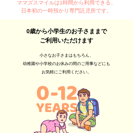
ホでカンタン♪会員
ママズスマイルは1時間から利用できる、
登録はこちら
日本初の一時預かり専門託児所です。
0歳から小学生のお子さままで
ご利用いただけます
小さなお子さまはもちろん、
幼稚園や小学校のお休みの間のご用事などにも
お気軽にご利用ください。