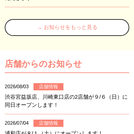
→ お知らせをもっと見る
店舗からのお知らせ
2026/08/03
店舗情報
渋谷宮益坂店、川崎東口店の2店舗が９/６（日）に
同日オープンします！
2026/07/04
店舗情報
浦和店が８/１（土）にオープンします！