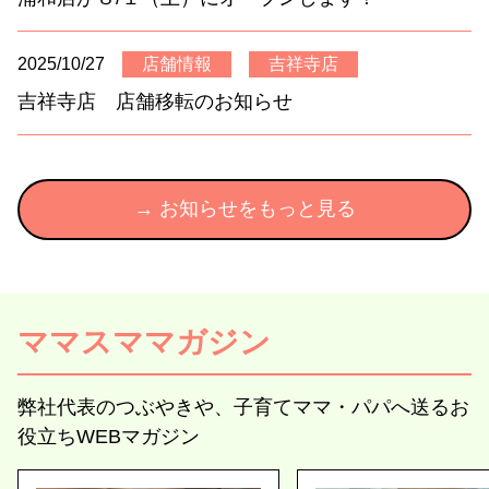
2025/10/27
店舗情報
吉祥寺店
吉祥寺店 店舗移転のお知らせ
→ お知らせをもっと見る
ママスママガジン
弊社代表のつぶやきや、子育てママ・パパへ送るお
役立ちWEBマガジン