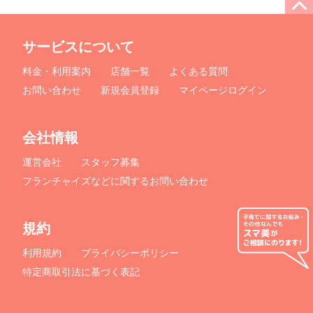
サービスについて
料金・利用案内
店舗一覧
よくある質問
お問い合わせ
新規会員登録
マイページログイン
会社情報
運営会社
スタッフ募集
フランチャイズなどに関するお問い合わせ
規約
利用規約
プライバシーポリシー
特定商取引法に基づく表記